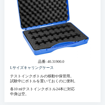
品番: 40.31900.0
Lサイズキャリングケース
テストインクボトルの移動や保管用。
試験中にボトルを置いておくのに便利。
各10 mlテストインクボトル24本に対応
中身は空。