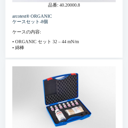
品番: 40.20000.8
arcotest® ORGANIC
ケースセット-8個
ケースの内容:
• ORGANIC セット 32 – 44 mN/m
• 綿棒