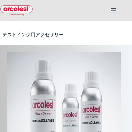
テストインク用アクセサリー