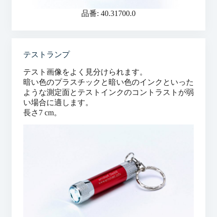
品番: 40.31700.0
テストランプ
テスト画像をよく見分けられます。
暗い色のプラスチックと暗い色のインクといった
ような測定面とテストインクのコントラストが弱
い場合に適します。
長さ7 cm。