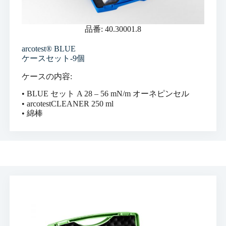
品番: 40.30001.8
arcotest® BLUE
ケースセット-9個
ケースの内容:
• BLUE セット A 28 – 56 mN/m オーネピンセル
• arcotestCLEANER 250 ml
• 綿棒