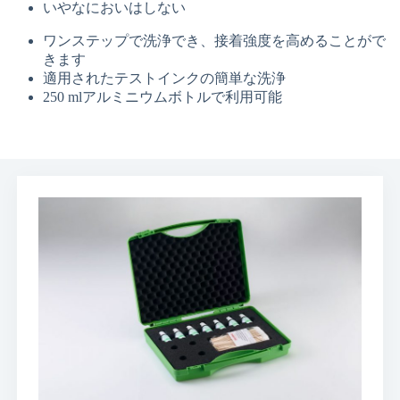
いやなにおいはしない
ワンステップで洗浄でき、接着強度を高めることがで
きます
適用されたテストインクの簡単な洗浄
250 mlアルミニウムボトルで利用可能