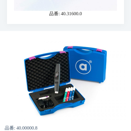
品番: 40.31600.0
品番: 40.00000.8