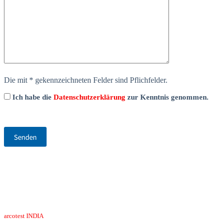
Die mit * gekennzeichneten Felder sind Pflichfelder.
Ich habe die
Datenschutzerklärung
zur Kenntnis genommen.
arcotest INDIA