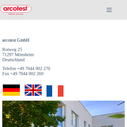
arcotest GmbH
Rotweg 25
71297 Mönsheim
Deutschland
Telefon +49 7044 902 270
Fax +49 7044 902 269