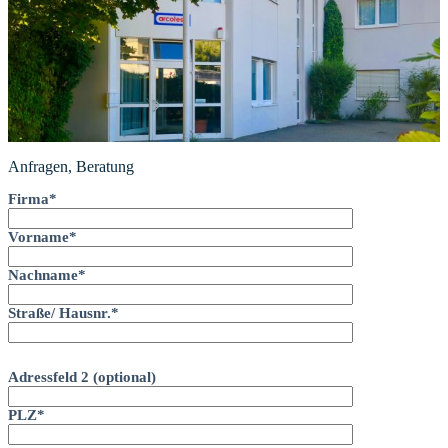
Anfragen, Beratung
Firma*
Vorname*
Nachname*
Straße/ Hausnr.*
Adressfeld 2 (optional)
PLZ*