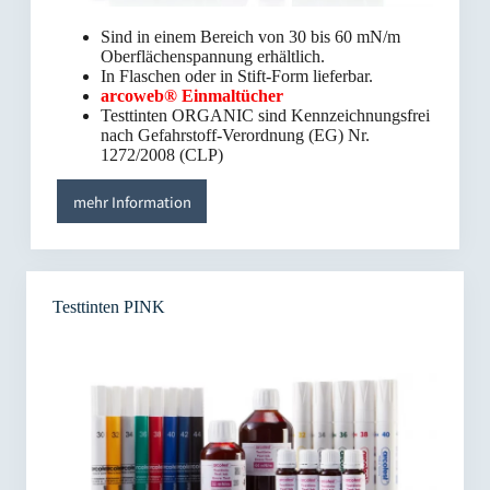
Sind in einem Bereich von 30 bis 60 mN/m
Oberflächenspannung erhältlich.
In Flaschen oder in Stift-Form lieferbar.
arcoweb® Einmaltücher
Testtinten ORGANIC sind Kennzeichnungsfrei
nach Gefahrstoff-Verordnung (EG) Nr.
1272/2008 (CLP)
mehr Information
Testtinten PINK