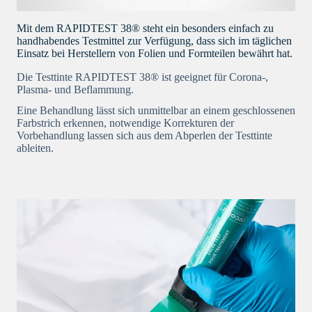
Mit dem RAPIDTEST 38® steht ein besonders einfach zu
handhabendes Testmittel zur Verfügung, dass sich im täglichen
Einsatz bei Herstellern von Folien und Formteilen bewährt hat.
Die Testtinte RAPIDTEST 38® ist geeignet für Corona-,
Plasma- und Beflammung.
Eine Behandlung lässt sich unmittelbar an einem geschlossenen
Farbstrich erkennen, notwendige Korrekturen der
Vorbehandlung lassen sich aus dem Abperlen der Testtinte
ableiten.