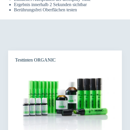
Ergebnis innerhalb 2 Sekunden sichtbar
Berührungsfrei Oberflächen testen
Testtinten ORGANIC