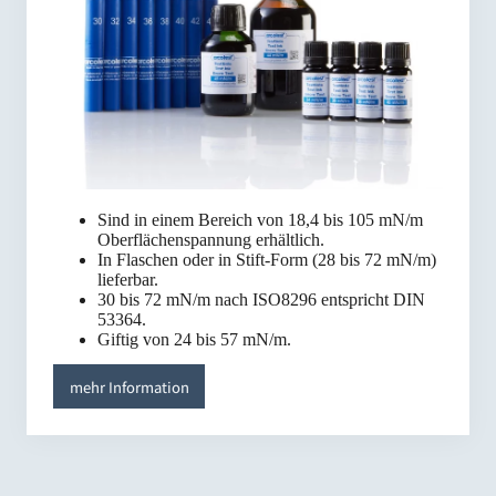
Sind in einem Bereich von 18,4 bis 105 mN/m
Oberflächenspannung erhältlich.
In Flaschen oder in Stift-Form (28 bis 72 mN/m)
lieferbar.
30 bis 72 mN/m nach ISO8296 entspricht DIN
53364.
Giftig von 24 bis 57 mN/m.
mehr Information