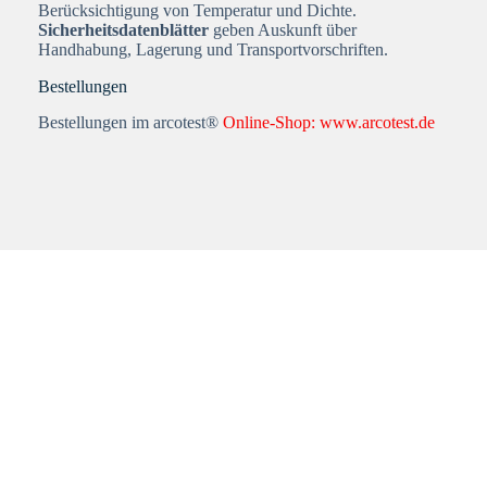
Berücksichtigung von Temperatur und Dichte.
Sicherheitsdatenblätter
geben Auskunft über
Handhabung, Lagerung und Transportvorschriften.
Bestellungen
Bestellungen im arcotest®
Online-Shop: www.arcotest.de