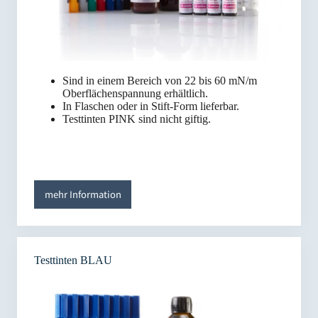
Sind in einem Bereich von 22 bis 60 mN/m
Oberflächenspannung erhältlich.
In Flaschen oder in Stift-Form lieferbar.
Testtinten PINK sind nicht giftig.
mehr Information
Testtinten BLAU