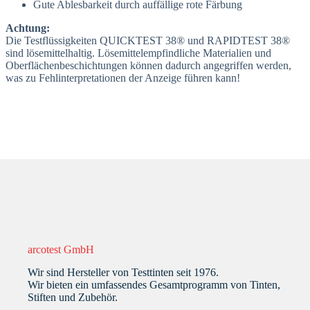
Gute Ablesbarkeit durch auffällige rote Färbung
Achtung:
Die Testflüssigkeiten QUICKTEST 38® und RAPIDTEST 38®
sind lösemittelhaltig. Lösemittelempfindliche Materialien und
Oberflächenbeschichtungen können dadurch angegriffen werden,
was zu Fehlinterpretationen der Anzeige führen kann!
arcotest GmbH
Wir sind Hersteller von Testtinten seit 1976.
Wir bieten ein umfassendes Gesamtprogramm von Tinten,
Stiften und Zubehör.