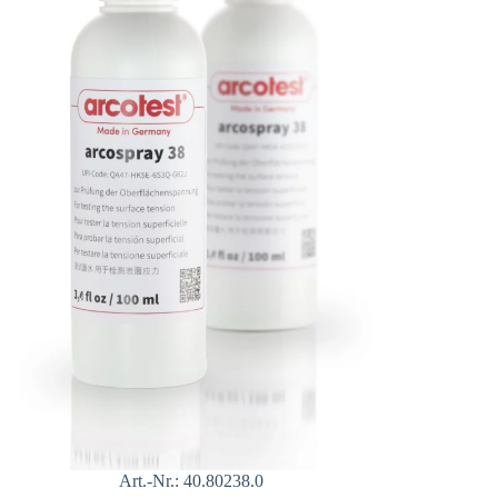
Art.-Nr.: 40.80238.0