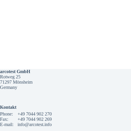
arcotest GmbH
Rotweg 25
71297 Mönsheim
Germany
Kontakt
Phone:
+49 7044 902 270
Fax:
+49 7044 902 269
E-mail:
info@arcotest.info