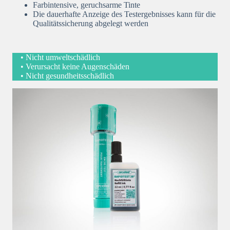
Farbintensive, geruchsarme Tinte
Die dauerhafte Anzeige des Testergebnisses kann für die
Qualitätssicherung abgelegt werden
• Nicht umweltschädlich
• Verursacht keine Augenschäden
• Nicht gesundheitsschädlich