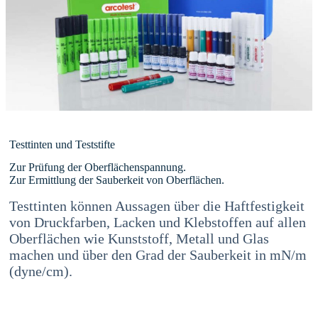
Testtinten und Teststifte
Zur Prüfung der Oberflächenspannung.
Zur Ermittlung der Sauberkeit von Oberflächen.
Testtinten können Aussagen über die Haftfestigkeit
von Druckfarben, Lacken und Klebstoffen auf allen
Oberflächen wie Kunststoff, Metall und Glas
machen und über den Grad der Sauberkeit in mN/m
(dyne/cm).