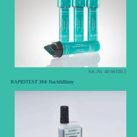
Art.-Nr. 40.66100.5
RAPIDTEST 38® Nachfülltinte