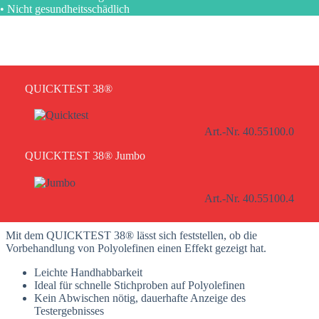
• Nicht gesundheitsschädlich
QUICKTEST 38®
Art.-Nr. 40.55100.0
QUICKTEST 38® Jumbo
Art.-Nr. 40.55100.4
Mit dem QUICKTEST 38® lässt sich feststellen, ob die
Vorbehandlung von Polyolefinen einen Effekt gezeigt hat.
Leichte Handhabbarkeit
Ideal für schnelle Stichproben auf Polyolefinen
Kein Abwischen nötig, dauerhafte Anzeige des
Testergebnisses