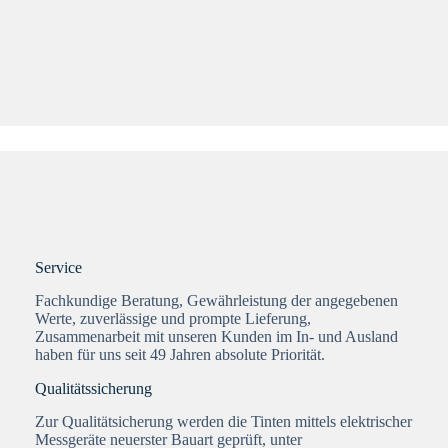
Service
Fachkundige Beratung, Gewährleistung der angegebenen
Werte, zuverlässige und prompte Lieferung,
Zusammenarbeit mit unseren Kunden im In- und Ausland
haben für uns seit 49 Jahren absolute Priorität.
Qualitätssicherung
Zur Qualitätsicherung werden die Tinten mittels elektrischer
Messgeräte neuerster Bauart geprüft, unter