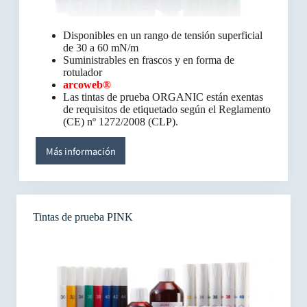
Disponibles en un rango de tensión superficial
de 30 a 60 mN/m
Suministrables en frascos y en forma de
rotulador
arcoweb®
Las tintas de prueba ORGANIC están exentas
de requisitos de etiquetado según el Reglamento
(CE) nº 1272/2008 (CLP).
Más información
Tintas de prueba PINK