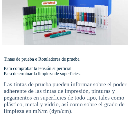
Tintas de prueba e Rotuladores de prueba
Para comprobar la tensión superficial.
Para determinar la limpieza de superficies.
Las tintas de prueba pueden informar sobre el poder
adherente de las tintas de impresión, pinturas y
pegamentos en superficies de todo tipo, tales como
plástico, metal y vidrio, así como sobre el grado de
limpieza en mN/m (dyn/cm).