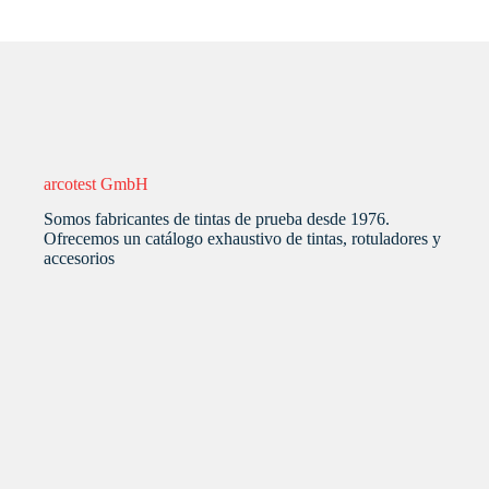
arcotest GmbH
Somos fabricantes de tintas de prueba desde 1976.
Ofrecemos un catálogo exhaustivo de tintas, rotuladores y
accesorios