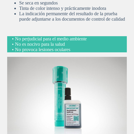
Se seca en segundos
Tinta de color intenso y prácticamente inodora
La indicación permanente del resultado de la prueba
puede adjuntarse a los documentos de control de calidad
• No perjudicial para el medio ambiente
• No es nocivo para la salud
• No provoca lesiones oculares