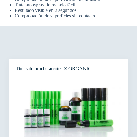
Tinta arcospray de rociado fácil
Resultado visible en 2 segundos
Comprobación de superficies sin contacto
Tintas de prueba arcotest® ORGANIC