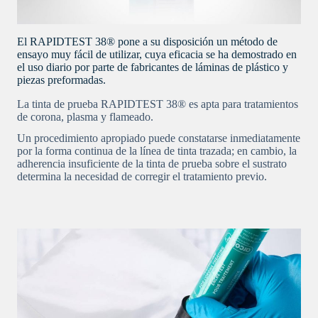
El RAPIDTEST 38® pone a su disposición un método de
ensayo muy fácil de utilizar, cuya eficacia se ha demostrado en
el uso diario por parte de fabricantes de láminas de plástico y
piezas preformadas.
La tinta de prueba RAPIDTEST 38® es apta para tratamientos
de corona, plasma y flameado.
Un procedimiento apropiado puede constatarse inmediatamente
por la forma continua de la línea de tinta trazada; en cambio, la
adherencia insuficiente de la tinta de prueba sobre el sustrato
determina la necesidad de corregir el tratamiento previo.