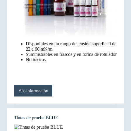
Disponibles en un rango de tensión superficial de
22 a 60 mN/m
Suministrables en frascos y en forma de rotulador
No tóxicas
Más información
Tintas de prueba BLUE