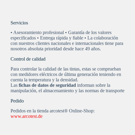
Servicios
• Asesoramiento profesional • Garantía de los valores
especificados • Entrega rápida y fiable • La colaboración
con nuestros clientes nacionales e internacionales tiene para
nosotros absoluta prioridad desde hace 49 años.
Control de calidad
Para controlar la calidad de las tintas, estas se comprueban
con medidores eléctricos de última generación teniendo en
cuenta la temperatura y la densidad.
Las
fichas de datos de seguridad
informan sobre la
manipulación, el almacenamiento y las normas de transporte
Pedido
Pedidos en la tienda arcotest® Online-Shop:
www.arcotest.de