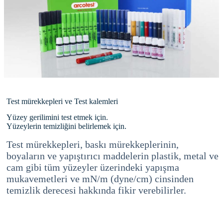
Test mürekkepleri ve Test kalemleri
Yüzey gerilimini test etmek için.
Yüzeylerin temizliğini belirlemek için.
Test mürekkepleri, baskı mürekkeplerinin,
boyaların ve yapıştırıcı maddelerin plastik, metal ve
cam gibi tüm yüzeyler üzerindeki yapışma
mukavemetleri ve mN/m (dyne/cm) cinsinden
temizlik derecesi hakkında fikir verebilirler.