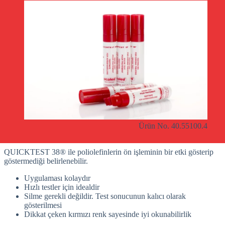
Ürün No. 40.55100.4
QUICKTEST 38® ile poliolefinlerin ön işleminin bir etki gösterip
göstermediği belirlenebilir.
Uygulaması kolaydır
Hızlı testler için idealdir
Silme gerekli değildir. Test sonucunun kalıcı olarak
gösterilmesi
Dikkat çeken kırmızı renk sayesinde iyi okunabilirlik