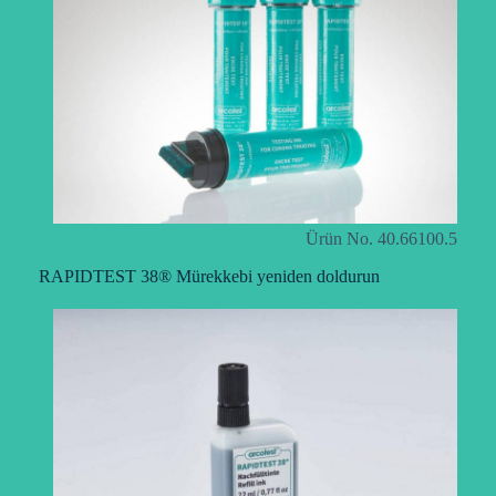
Ürün No. 40.66100.5
RAPIDTEST 38® Mürekkebi yeniden doldurun