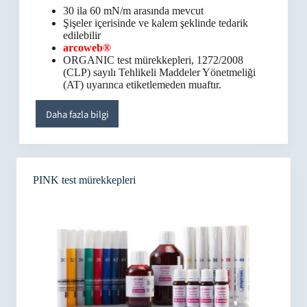
30 ila 60 mN/m arasında mevcut
Şişeler içerisinde ve kalem şeklinde tedarik
edilebilir
arcoweb®
ORGANIC test mürekkepleri, 1272/2008
(CLP) sayılı Tehlikeli Maddeler Yönetmeliği
(AT) uyarınca etiketlemeden muaftır.
Daha fazla bilgi
PINK test mürekkepleri