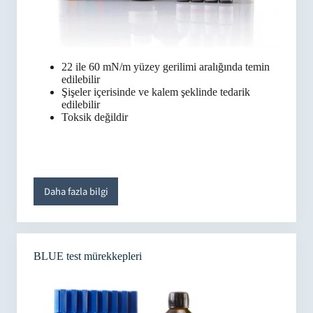
22 ile 60 mN/m yüzey gerilimi aralığında temin
edilebilir
Şişeler içerisinde ve kalem şeklinde tedarik
edilebilir
Toksik değildir
Daha fazla bilgi
BLUE test mürekkepleri