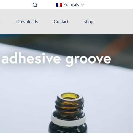
Français
n
Downloads
Contact
shop