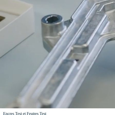
Encres Test et Feutres Test