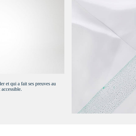
 et qui a fait ses preuves au
 accessible.