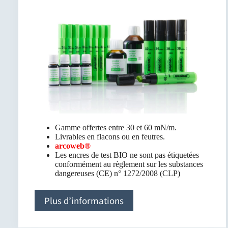
Gamme offertes entre 30 et 60 mN/m.
Livrables en flacons ou en feutres.
arcoweb®
Les encres de test BIO ne sont pas étiquetées
conformément au règlement sur les substances
dangereuses (CE) n° 1272/2008 (CLP)
Plus d’informations