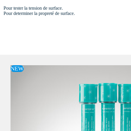
Pour tester la tension de surface.
Pour determiner la propreté de surface.
NEW