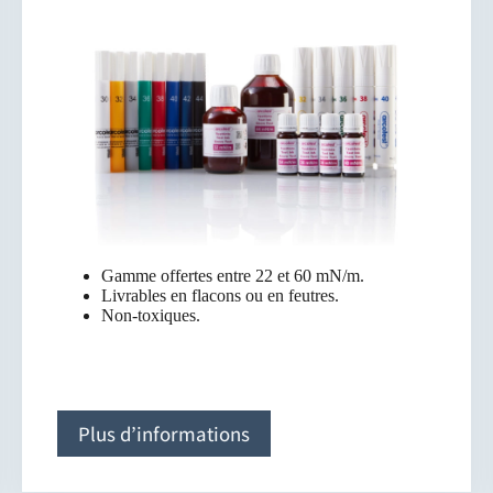
Gamme offertes entre 22 et 60 mN/m.
Livrables en flacons ou en feutres.
Non-toxiques.
Plus d’informations