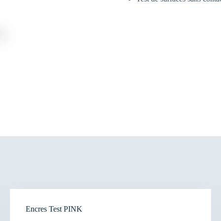
Encres Test PINK