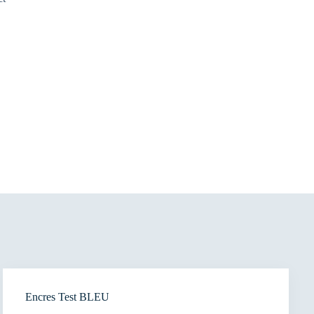
Encres Test BLEU