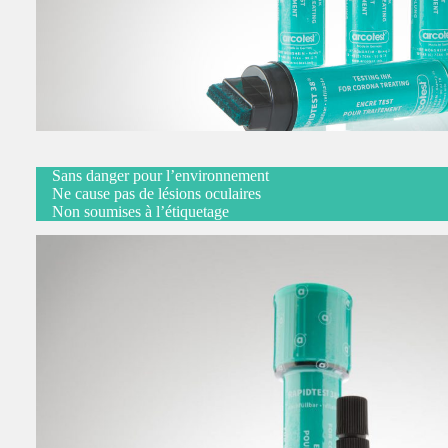
Sans danger pour l’environnement
Ne cause pas de lésions oculaires
Non soumises à l’étiquetage