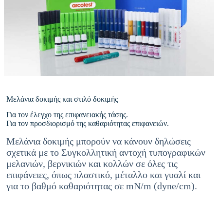
Μελάνια δοκιμής και στιλό δοκιμής
Για τον έλεγχο της επιφανειακής τάσης.
Για τον προσδιορισμό της καθαριότητας επιφανειών.
Μελάνια δοκιμής μπορούν να κάνουν δηλώσεις
σχετικά με το Συγκολλητική αντοχή τυπογραφικών
μελανιών, βερνικιών και κολλών σε όλες τις
επιφάνειες, όπως πλαστικό, μέταλλο και γυαλί και
για το βαθμό καθαριότητας σε mN/m (dyne/cm).