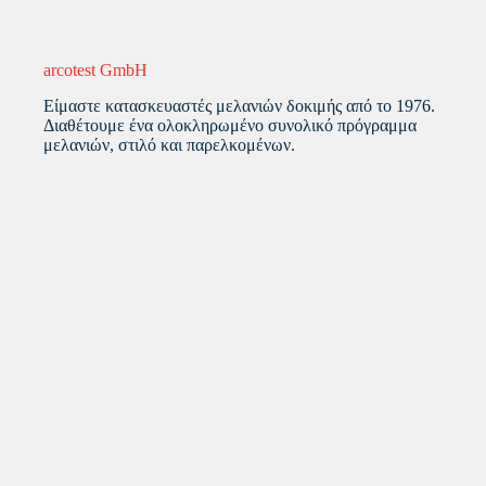
arcotest GmbH
Είμαστε κατασκευαστές μελανιών δοκιμής από το 1976.
Διαθέτουμε ένα ολοκληρωμένο συνολικό πρόγραμμα
μελανιών, στιλό και παρελκομένων.