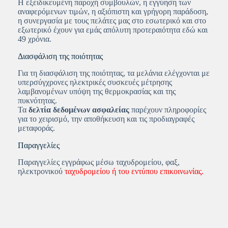
Η εξειδικευμένη παροχή συμβουλών, η εγγύηση των
αναφερόμενων τιμών, η αξιόπιστη και γρήγορη παράδοση,
η συνεργασία με τους πελάτες μας στο εσωτερικό και στο
εξωτερικό έχουν για εμάς απόλυτη προτεραιότητα εδώ και
49 χρόνια.
Διασφάλιση της ποιότητας
Για τη διασφάλιση της ποιότητας, τα μελάνια ελέγχονται με
υπερσύγχρονες ηλεκτρικές συσκευές μέτρησης
λαμβανομένων υπόψη της θερμοκρασίας και της
πυκνότητας.
Τα
δελτία δεδομένων ασφαλείας
παρέχουν πληροφορίες
για το χειρισμό, την αποθήκευση και τις προδιαγραφές
μεταφοράς.
Παραγγελίες
Παραγγελίες εγγράφως μέσω ταχυδρομείου, φαξ,
ηλεκτρονικού
ταχυδρομείου ή του εντύπου επικοινωνίας.