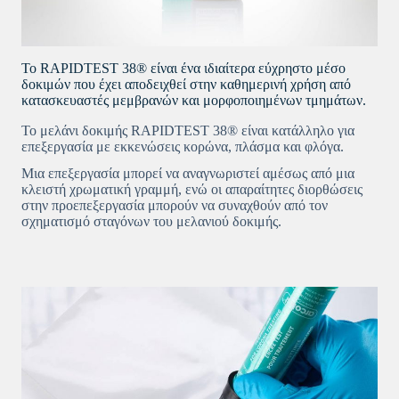
Το RAPIDTEST 38® είναι ένα ιδιαίτερα εύχρηστο μέσο
δοκιμών που έχει αποδειχθεί στην καθημερινή χρήση από
κατασκευαστές μεμβρανών και μορφοποιημένων τμημάτων.
Το μελάνι δοκιμής RAPIDTEST 38® είναι κατάλληλο για
επεξεργασία με εκκενώσεις κορώνα, πλάσμα και φλόγα.
Μια επεξεργασία μπορεί να αναγνωριστεί αμέσως από μια
κλειστή χρωματική γραμμή, ενώ οι απαραίτητες διορθώσεις
στην προεπεξεργασία μπορούν να συναχθούν από τον
σχηματισμό σταγόνων του μελανιού δοκιμής.