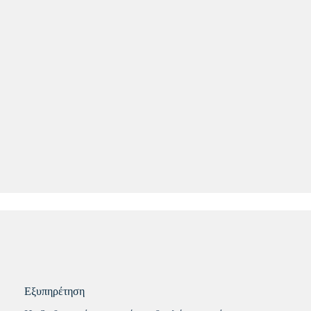
Εξυπηρέτηση