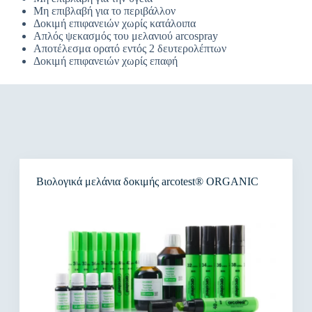
Μη επιβλαβή για το περιβάλλον
Δοκιμή επιφανειών χωρίς κατάλοιπα
Απλός ψεκασμός του μελανιού arcospray
Αποτέλεσμα ορατό εντός 2 δευτερολέπτων
Δοκιμή επιφανειών χωρίς επαφή
Βιολογικά μελάνια δοκιμής arcotest® ORGANIC