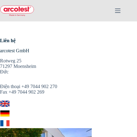
Liên hệ
arcotest GmbH
Rotweg 25
71297 Moensheim
Đức
Điện thoại +49 7044 902 270
Fax +49 7044 902 269