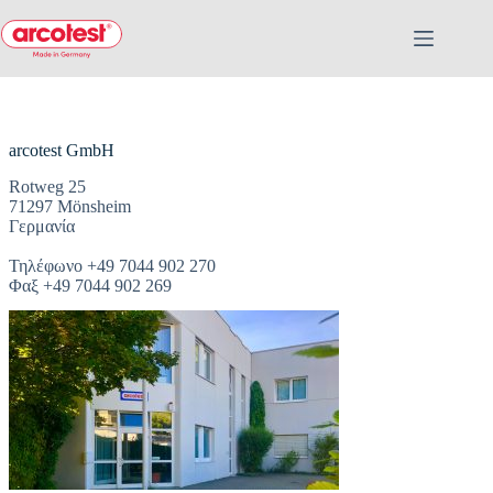
arcotest GmbH
Rotweg 25
71297 Mönsheim
Γερμανία
Τηλέφωνο +49 7044 902 270
Φαξ +49 7044 902 269