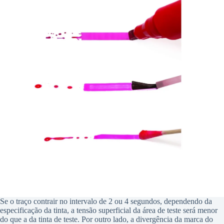
Se o traço contrair no intervalo de 2 ou 4 segundos, dependendo da
especificação da tinta, a tensão superficial da área de teste será menor
do que a da tinta de teste. Por outro lado, a divergência da marca do