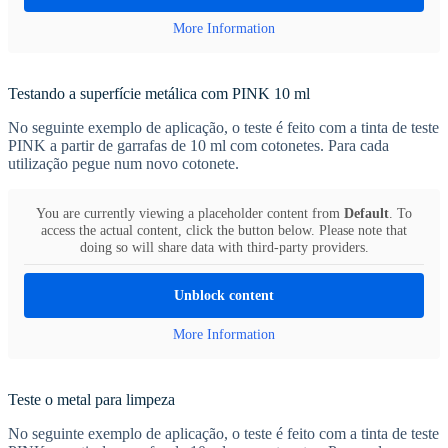
More Information
Testando a superfície metálica com PINK 10 ml
No seguinte exemplo de aplicação, o teste é feito com a tinta de teste
PINK a partir de garrafas de 10 ml com cotonetes. Para cada
utilização pegue num novo cotonete.
You are currently viewing a placeholder content from
Default
. To
access the actual content, click the button below. Please note that
doing so will share data with third-party providers.
Unblock content
More Information
Teste o metal para limpeza
No seguinte exemplo de aplicação, o teste é feito com a tinta de teste