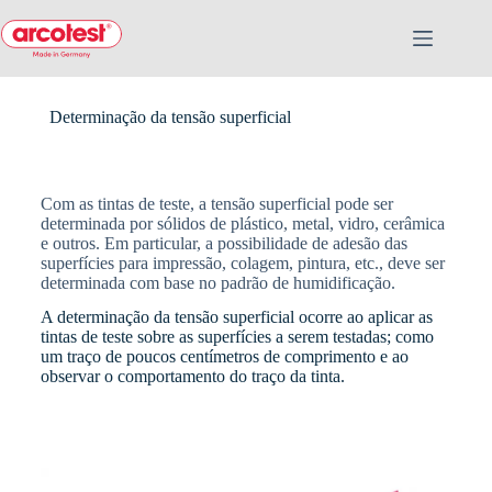
Determinação da tensão superficial
Com as tintas de teste, a tensão superficial pode ser
determinada por sólidos de plástico, metal, vidro, cerâmica
e outros. Em particular, a possibilidade de adesão das
superfícies para impressão, colagem, pintura, etc., deve ser
determinada com base no padrão de humidificação.
A determinação da tensão superficial ocorre ao aplicar as
tintas de teste sobre as superfícies a serem testadas; como
um traço de poucos centímetros de comprimento e ao
observar o comportamento do traço da tinta.