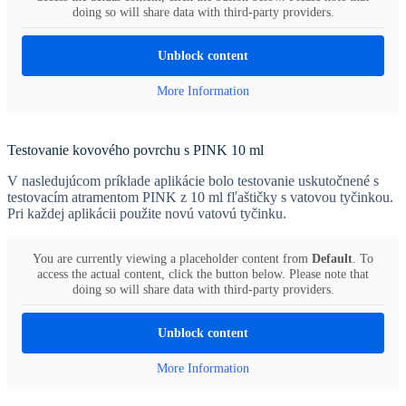
doing so will share data with third-party providers.
Unblock content
More Information
Testovanie kovového povrchu s PINK 10 ml
V nasledujúcom príklade aplikácie bolo testovanie uskutočnené s
testovacím atramentom PINK z 10 ml fľaštičky s vatovou tyčinkou.
Pri každej aplikácii použite novú vatovú tyčinku.
You are currently viewing a placeholder content from
Default
. To
access the actual content, click the button below. Please note that
doing so will share data with third-party providers.
Unblock content
More Information