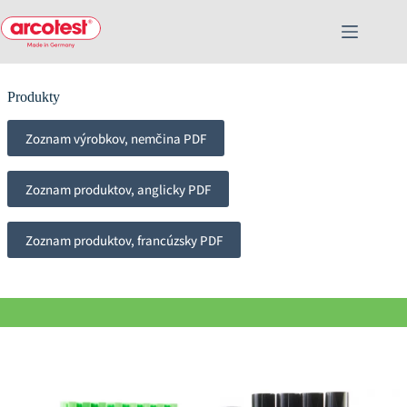
Produkty
Zoznam výrobkov, nemčina PDF
Zoznam produktov, anglicky PDF
Zoznam produktov, francúzsky PDF