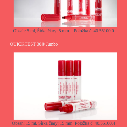
Obsah: 5 ml, Šírka čiary: 5 mm
Položka č. 40.55100.0
QUICKTEST 38® Jumbo
Obsah: 15 ml, Šírka čiary: 15 mm
Položka č. 40.55100.4